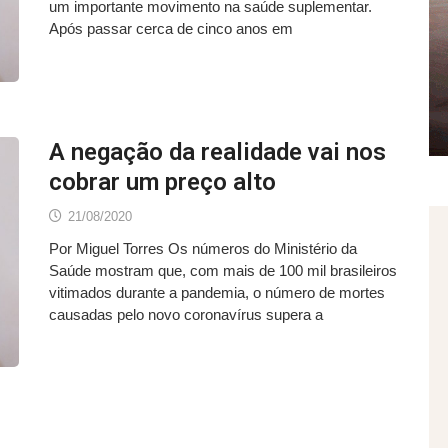
um importante movimento na saúde suplementar.
Após passar cerca de cinco anos em
A negação da realidade vai nos
cobrar um preço alto
21/08/2020
Por Miguel Torres Os números do Ministério da
Saúde mostram que, com mais de 100 mil brasileiros
vitimados durante a pandemia, o número de mortes
causadas pelo novo coronavírus supera a