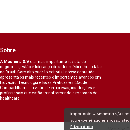
Sobre
A
Medicina S/A
é a mais importante revista de
negócios, gestão e liderança do setor médico-hospitalar
no Brasil. Com alto padrão editorial, nosso conteúdo
apresenta os mais recentes e importantes avanços em
Inovação, Tecnologia e Boas Práticas em Saúde.
Compartilhamos a visão de empresas, instituições e
profissionais que estão transformando o mercado de
healthcare.
Importante:
A Medicina S/A usa
sua experiência em nosso site. 
Privacidade
.
Medicina S