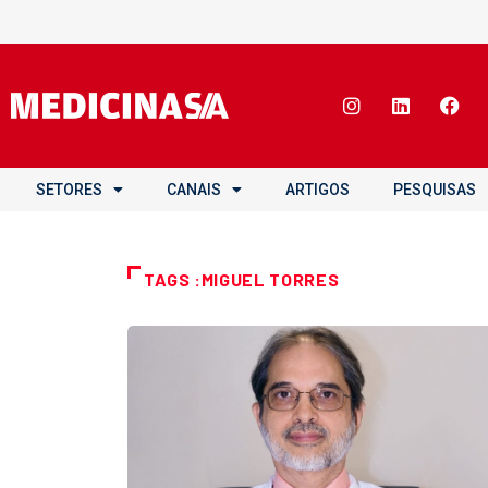
SETORES
CANAIS
ARTIGOS
PESQUISAS
TAGS :MIGUEL TORRES