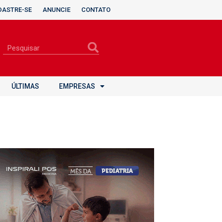
DASTRE-SE
ANUNCIE
CONTATO
ÚLTIMAS
EMPRESAS