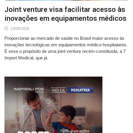
Joint venture visa facilitar acesso às
inovações em equipamentos médicos
13/08/2024
Proporcionar ao mercado de saúde no Brasil maior acesso às
inovações tecnológicas em equipamentos médico-hospitalares.
É esse o propósito de uma joint venture recém-constituída, a 7
Import Medical, que já