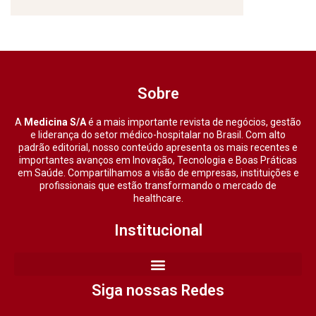
Sobre
A
Medicina S/A
é a mais importante revista de negócios, gestão
e liderança do setor médico-hospitalar no Brasil. Com alto
padrão editorial, nosso conteúdo apresenta os mais recentes e
importantes avanços em Inovação, Tecnologia e Boas Práticas
em Saúde. Compartilhamos a visão de empresas, instituições e
profissionais que estão transformando o mercado de
healthcare.
Institucional
Siga nossas Redes