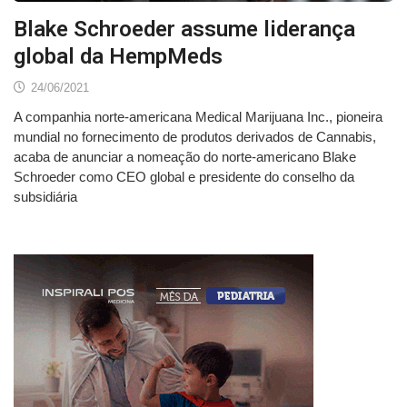
Blake Schroeder assume liderança
global da HempMeds
24/06/2021
A companhia norte-americana Medical Marijuana Inc., pioneira
mundial no fornecimento de produtos derivados de Cannabis,
acaba de anunciar a nomeação do norte-americano Blake
Schroeder como CEO global e presidente do conselho da
subsidiária