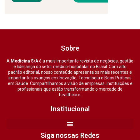
Sobre
A
Medicina S/A
é a mais importante revista de negócios, gestão
e liderança do setor médico-hospitalar no Brasil. Com alto
padrão editorial, nosso conteúdo apresenta os mais recentes e
importantes avanços em Inovação, Tecnologia e Boas Práticas
em Saúde. Compartilhamos a visão de empresas, instituições e
profissionais que estão transformando o mercado de
healthcare.
Institucional
Siga nossas Redes