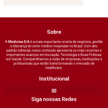
Sobre
A
Medicina S/A
é a mais importante revista de negócios, gestão
e liderança do setor médico-hospitalar no Brasil. Com alto
padrão editorial, nosso conteúdo apresenta os mais recentes e
importantes avanços em Inovação, Tecnologia e Boas Práticas
em Saúde. Compartilhamos a visão de empresas, instituições e
profissionais que estão transformando o mercado de
healthcare.
Institucional
Siga nossas Redes