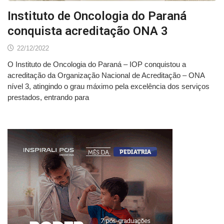
Instituto de Oncologia do Paraná
conquista acreditação ONA 3
22/12/2022
O Instituto de Oncologia do Paraná – IOP conquistou a
acreditação da Organização Nacional de Acreditação – ONA
nível 3, atingindo o grau máximo pela excelência dos serviços
prestados, entrando para