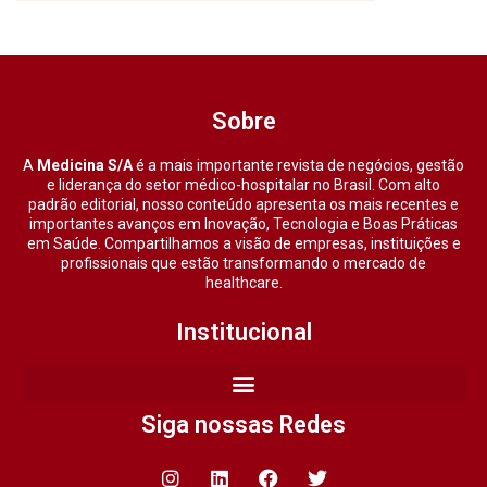
Sobre
A
Medicina S/A
é a mais importante revista de negócios, gestão
e liderança do setor médico-hospitalar no Brasil. Com alto
padrão editorial, nosso conteúdo apresenta os mais recentes e
importantes avanços em Inovação, Tecnologia e Boas Práticas
em Saúde. Compartilhamos a visão de empresas, instituições e
profissionais que estão transformando o mercado de
healthcare.
Institucional
Siga nossas Redes