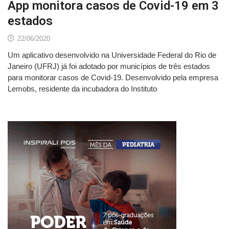
App monitora casos de Covid-19 em 3
estados
22/06/2020
Um aplicativo desenvolvido na Universidade Federal do Rio de
Janeiro (UFRJ) já foi adotado por municípios de três estados
para monitorar casos de Covid-19. Desenvolvido pela empresa
Lemobs, residente da incubadora do Instituto