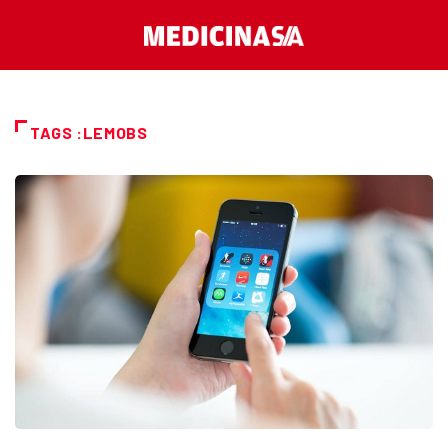
TAGS :LEMOBS