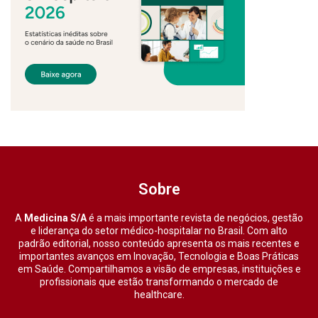
Sobre
A
Medicina S/A
é a mais importante revista de negócios, gestão
e liderança do setor médico-hospitalar no Brasil. Com alto
padrão editorial, nosso conteúdo apresenta os mais recentes e
importantes avanços em Inovação, Tecnologia e Boas Práticas
em Saúde. Compartilhamos a visão de empresas, instituições e
profissionais que estão transformando o mercado de
healthcare.