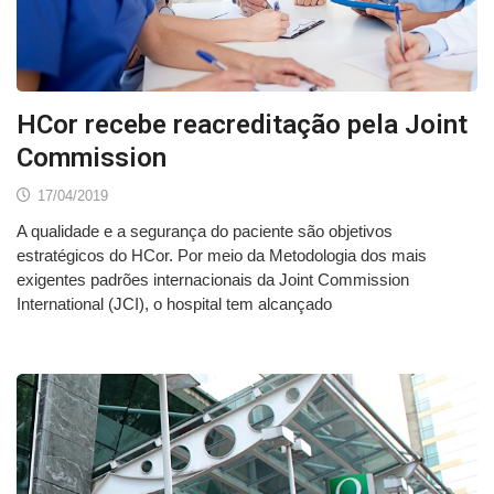
HCor recebe reacreditação pela Joint
Commission
17/04/2019
A qualidade e a segurança do paciente são objetivos
estratégicos do HCor. Por meio da Metodologia dos mais
exigentes padrões internacionais da Joint Commission
International (JCI), o hospital tem alcançado