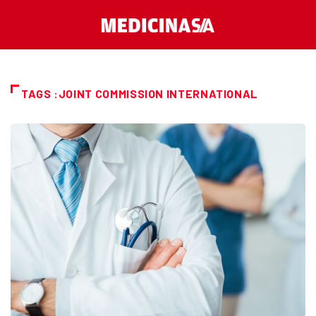
TAGS :JOINT COMMISSION INTERNATIONAL