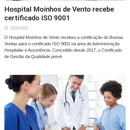
Hospital Moinhos de Vento recebe
certificado ISO 9001
12/01/2021
O Hospital Moinhos de Vento recebeu a certificação do Bureau
Veritas para o certificado ISO 9001 na área de Administração
Hospitalar e Assistência. Concedido desde 2017, o Certificado
de Gestão da Qualidade prevê