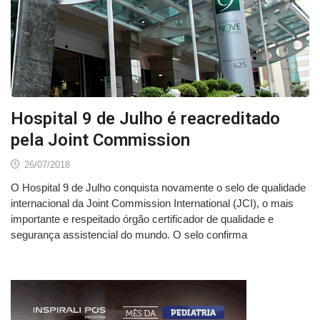
Hospital 9 de Julho é reacreditado
pela Joint Commission
26/07/2018
O Hospital 9 de Julho conquista novamente o selo de qualidade
internacional da Joint Commission International (JCI), o mais
importante e respeitado órgão certificador de qualidade e
segurança assistencial do mundo. O selo confirma