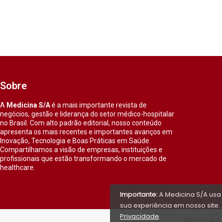
Sobre
A
Medicina S/A
é a mais importante revista de
negócios, gestão e liderança do setor médico-hospitalar
no Brasil. Com alto padrão editorial, nosso conteúdo
apresenta os mais recentes e importantes avanços em
Inovação, Tecnologia e Boas Práticas em Saúde.
Compartilhamos a visão de empresas, instituições e
profissionais que estão transformando o mercado de
healthcare.
Importante:
A Medicina S/A usa
sua experiência em nosso site. 
Privacidade
.
Medicina S