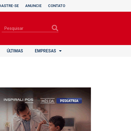
DASTRE-SE
ANUNCIE
CONTATO
ÚLTIMAS
EMPRESAS