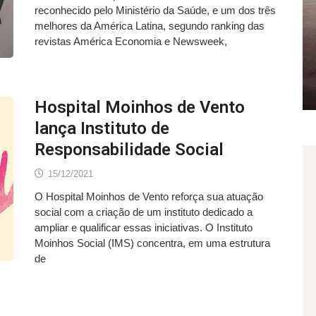
reconhecido pelo Ministério da Saúde, e um dos três
melhores da América Latina, segundo ranking das
revistas América Economia e Newsweek,
Hospital Moinhos de Vento
lança Instituto de
Responsabilidade Social
15/12/2021
O Hospital Moinhos de Vento reforça sua atuação
social com a criação de um instituto dedicado a
ampliar e qualificar essas iniciativas. O Instituto
Moinhos Social (IMS) concentra, em uma estrutura
de