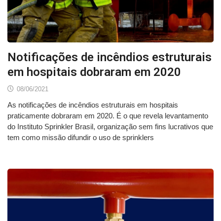
Notificações de incêndios estruturais
em hospitais dobraram em 2020
08/06/2021
As notificações de incêndios estruturais em hospitais
praticamente dobraram em 2020. É o que revela levantamento
do Instituto Sprinkler Brasil, organização sem fins lucrativos que
tem como missão difundir o uso de sprinklers