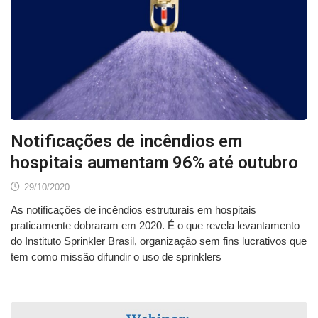
Notificações de incêndios em
hospitais aumentam 96% até outubro
29/10/2020
As notificações de incêndios estruturais em hospitais
praticamente dobraram em 2020. É o que revela levantamento
do Instituto Sprinkler Brasil, organização sem fins lucrativos que
tem como missão difundir o uso de sprinklers