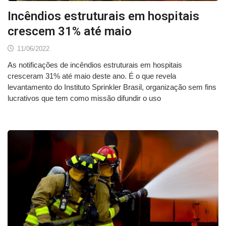
Incêndios estruturais em hospitais
crescem 31% até maio
11/06/2022
As notificações de incêndios estruturais em hospitais
cresceram 31% até maio deste ano. É o que revela
levantamento do Instituto Sprinkler Brasil, organização sem fins
lucrativos que tem como missão difundir o uso