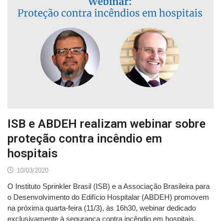
ISB e ABDEH realizam webinar sobre
proteção contra incêndio em
hospitais
10/03/2020
O Instituto Sprinkler Brasil (ISB) e a Associação Brasileira para
o Desenvolvimento do Edifício Hospitalar (ABDEH) promovem
na próxima quarta-feira (11/3), às 16h30, webinar dedicado
exclusivamente à segurança contra incêndio em hospitais.