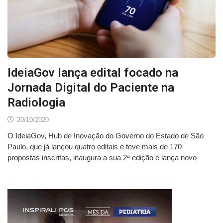
IdeiaGov lança edital focado na
Jornada Digital do Paciente na
Radiologia
20/10/2020
O IdeiaGov, Hub de Inovação do Governo do Estado de São
Paulo, que já lançou quatro editais e teve mais de 170
propostas inscritas, inaugura a sua 2ª edição e lança novo