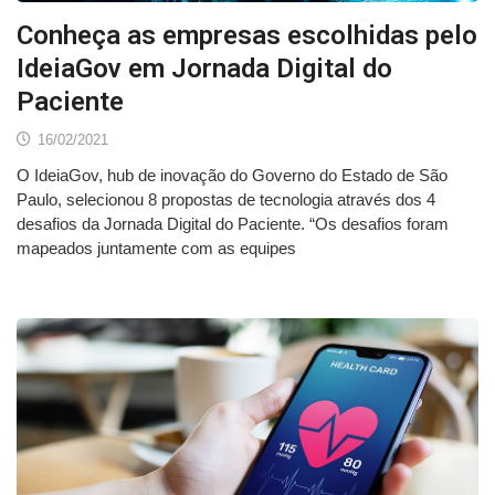
Conheça as empresas escolhidas pelo
IdeiaGov em Jornada Digital do
Paciente
16/02/2021
O IdeiaGov, hub de inovação do Governo do Estado de São
Paulo, selecionou 8 propostas de tecnologia através dos 4
desafios da Jornada Digital do Paciente. “Os desafios foram
mapeados juntamente com as equipes