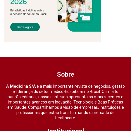
Sobre
A
Medicina S/A
é a mais importante revista de negócios, gestão
e liderança do setor médico-hospitalar no Brasil. Com alto
padrão editorial, nosso conteúdo apresenta os mais recentes e
importantes avanços em Inovação, Tecnologia e Boas Práticas
em Saúde. Compartilhamos a visão de empresas, instituições e
profissionais que estão transformando o mercado de
healthcare.