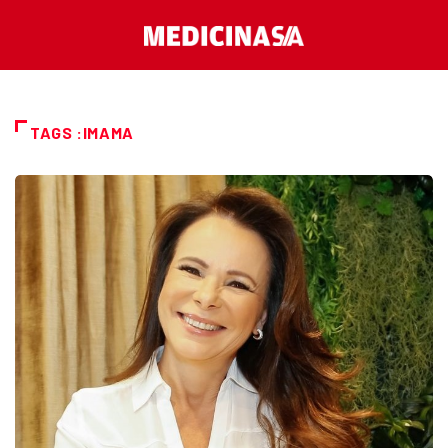
TAGS :IMAMA