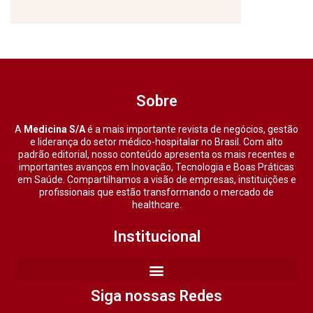
Sobre
A
Medicina S/A
é a mais importante revista de negócios, gestão
e liderança do setor médico-hospitalar no Brasil. Com alto
padrão editorial, nosso conteúdo apresenta os mais recentes e
importantes avanços em Inovação, Tecnologia e Boas Práticas
em Saúde. Compartilhamos a visão de empresas, instituições e
profissionais que estão transformando o mercado de
healthcare.
Institucional
Siga nossas Redes