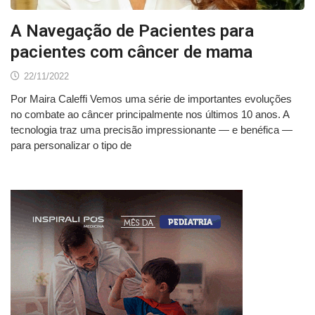
A Navegação de Pacientes para
pacientes com câncer de mama
22/11/2022
Por Maira Caleffi Vemos uma série de importantes evoluções
no combate ao câncer principalmente nos últimos 10 anos. A
tecnologia traz uma precisão impressionante — e benéfica —
para personalizar o tipo de