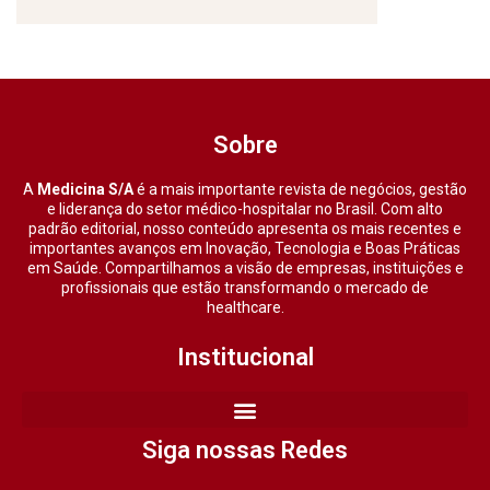
Sobre
A
Medicina S/A
é a mais importante revista de negócios, gestão
e liderança do setor médico-hospitalar no Brasil. Com alto
padrão editorial, nosso conteúdo apresenta os mais recentes e
importantes avanços em Inovação, Tecnologia e Boas Práticas
em Saúde. Compartilhamos a visão de empresas, instituições e
profissionais que estão transformando o mercado de
healthcare.
Institucional
Siga nossas Redes