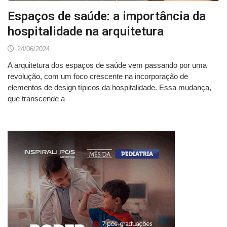
Espaços de saúde: a importância da
hospitalidade na arquitetura
24/06/2024
A arquitetura dos espaços de saúde vem passando por uma
revolução, com um foco crescente na incorporação de
elementos de design típicos da hospitalidade. Essa mudança,
que transcende a