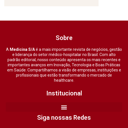
Sobre
A
Medicina S/A
é a mais importante revista de negócios, gestão
e liderança do setor médico-hospitalar no Brasil. Com alto
padrão editorial, nosso conteúdo apresenta os mais recentes e
importantes avanços em Inovação, Tecnologia e Boas Práticas
em Saúde. Compartilhamos a visão de empresas, instituições e
profissionais que estão transformando o mercado de
healthcare.
Institucional
Siga nossas Redes