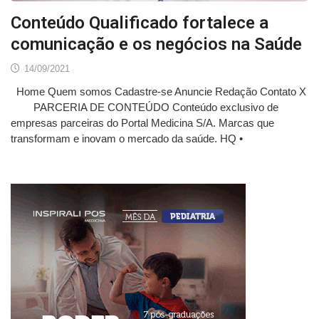
Conteúdo Qualificado fortalece a
comunicação e os negócios na Saúde
14/09/2021
Home Quem somos Cadastre-se Anuncie Redação Contato X
PARCERIA DE CONTEÚDO Conteúdo exclusivo de
empresas parceiras do Portal Medicina S/A. Marcas que
transformam e inovam o mercado da saúde. HQ •