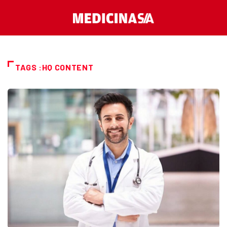
TAGS :HQ CONTENT