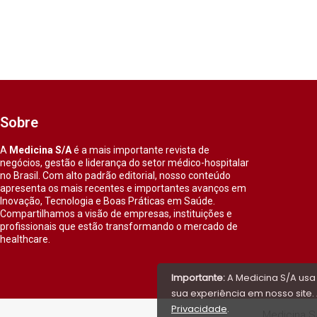
Sobre
A
Medicina S/A
é a mais importante revista de
negócios, gestão e liderança do setor médico-hospitalar
no Brasil. Com alto padrão editorial, nosso conteúdo
apresenta os mais recentes e importantes avanços em
Inovação, Tecnologia e Boas Práticas em Saúde.
Compartilhamos a visão de empresas, instituições e
profissionais que estão transformando o mercado de
healthcare.
Importante:
A Medicina S/A usa
sua experiência em nosso site. 
Privacidade
.
Medicina S