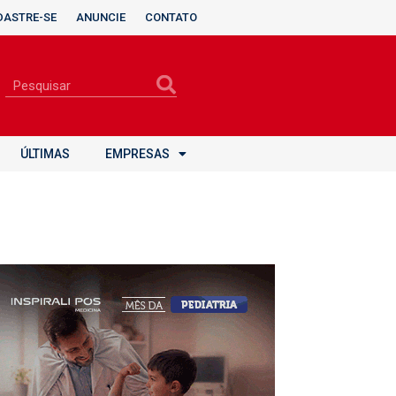
DASTRE-SE
ANUNCIE
CONTATO
ÚLTIMAS
EMPRESAS