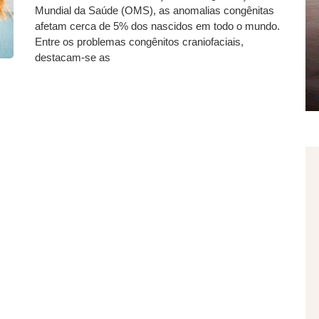
Mundial da Saúde (OMS), as anomalias congênitas
afetam cerca de 5% dos nascidos em todo o mundo.
Entre os problemas congênitos craniofaciais,
destacam-se as