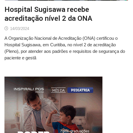
Hospital Sugisawa recebe
acreditação nível 2 da ONA
14/03/2024
A Organização Nacional de Acreditação (ONA) certificou o
Hospital Sugisawa, em Curitiba, no nível 2 de acreditação
(Pleno), por atender aos padrões e requisitos de segurança do
paciente e gestã