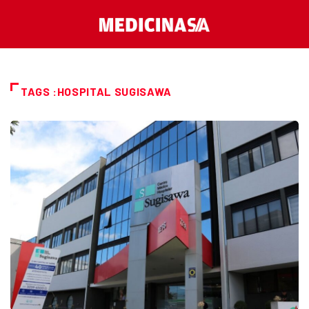
TAGS :HOSPITAL SUGISAWA