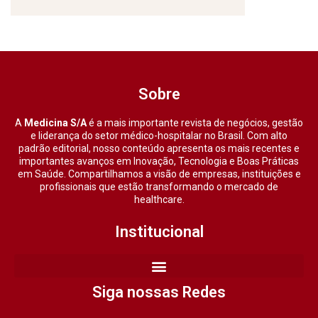
Sobre
A
Medicina S/A
é a mais importante revista de negócios, gestão
e liderança do setor médico-hospitalar no Brasil. Com alto
padrão editorial, nosso conteúdo apresenta os mais recentes e
importantes avanços em Inovação, Tecnologia e Boas Práticas
em Saúde. Compartilhamos a visão de empresas, instituições e
profissionais que estão transformando o mercado de
healthcare.
Institucional
Siga nossas Redes