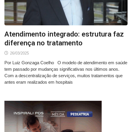
Atendimento integrado: estrutura faz
diferença no tratamento
26/03/2025
Por Luiz Gonzaga Coelho O modelo de atendimento em saúde
tem passado por mudanças significativas nos últimos anos.
Com a descentralização de serviços, muitos tratamentos que
antes eram realizados em hospitais