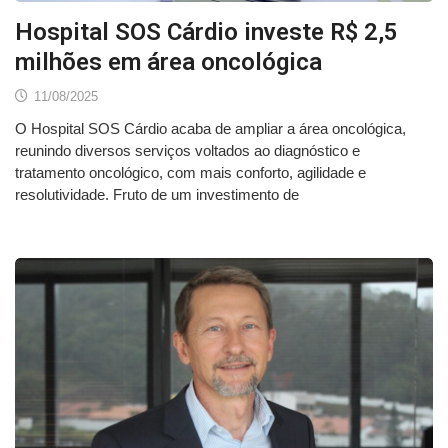
Hospital SOS Cárdio investe R$ 2,5
milhões em área oncológica
11/08/2025
O Hospital SOS Cárdio acaba de ampliar a área oncológica,
reunindo diversos serviços voltados ao diagnóstico e
tratamento oncológico, com mais conforto, agilidade e
resolutividade. Fruto de um investimento de