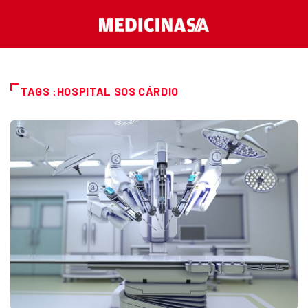
TAGS :HOSPITAL SOS CÁRDIO