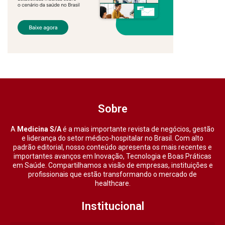
Sobre
A
Medicina S/A
é a mais importante revista de negócios, gestão
e liderança do setor médico-hospitalar no Brasil. Com alto
padrão editorial, nosso conteúdo apresenta os mais recentes e
importantes avanços em Inovação, Tecnologia e Boas Práticas
em Saúde. Compartilhamos a visão de empresas, instituições e
profissionais que estão transformando o mercado de
healthcare.
Institucional