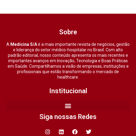
Sobre
A
Medicina S/A
é a mais importante revista de negócios, gestão
e liderança do setor médico-hospitalar no Brasil. Com alto
padrão editorial, nosso conteúdo apresenta os mais recentes e
importantes avanços em Inovação, Tecnologia e Boas Práticas
em Saúde. Compartilhamos a visão de empresas, instituições e
profissionais que estão transformando o mercado de
healthcare.
Institucional
Siga nossas Redes