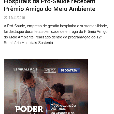
Hospitais da Pró-Saúde recebem
Prêmio Amigo do Meio Ambiente
14/11/2019
A Pró-Saúde, empresa de gestão hospitalar e sustentabilidade,
foi destaque durante a solenidade de entrega do Prêmio Amigo
do Meio Ambiente, realizado dentro da programação do 12º
Seminário Hospitais Sustentá