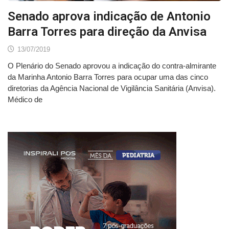
Senado aprova indicação de Antonio
Barra Torres para direção da Anvisa
13/07/2019
O Plenário do Senado aprovou a indicação do contra-almirante
da Marinha Antonio Barra Torres para ocupar uma das cinco
diretorias da Agência Nacional de Vigilância Sanitária (Anvisa).
Médico de