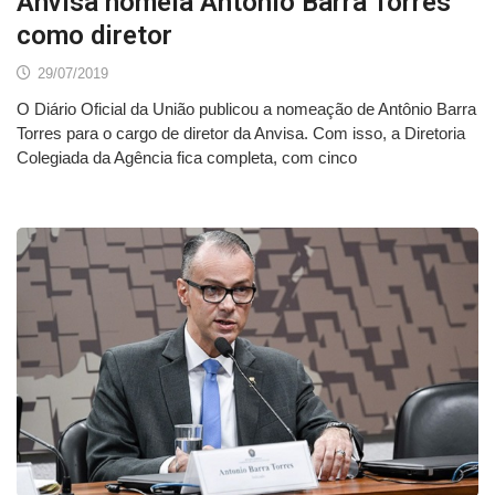
Anvisa nomeia Antônio Barra Torres
como diretor
29/07/2019
O Diário Oficial da União publicou a nomeação de Antônio Barra
Torres para o cargo de diretor da Anvisa. Com isso, a Diretoria
Colegiada da Agência fica completa, com cinco