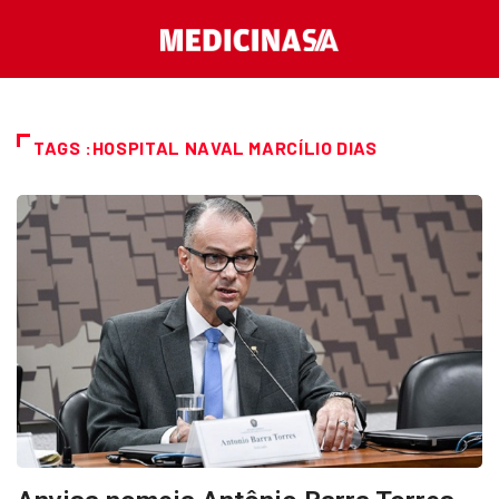
TAGS :HOSPITAL NAVAL MARCÍLIO DIAS