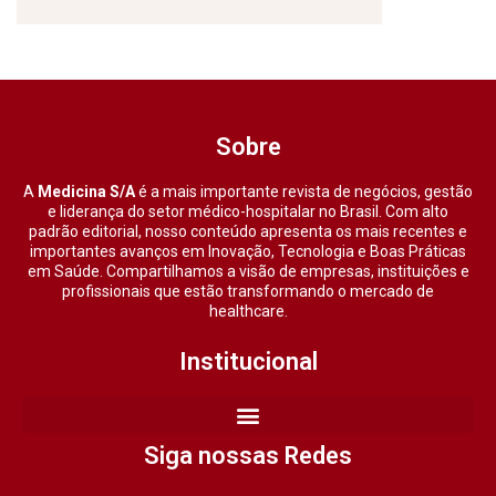
Sobre
A
Medicina S/A
é a mais importante revista de negócios, gestão
e liderança do setor médico-hospitalar no Brasil. Com alto
padrão editorial, nosso conteúdo apresenta os mais recentes e
importantes avanços em Inovação, Tecnologia e Boas Práticas
em Saúde. Compartilhamos a visão de empresas, instituições e
profissionais que estão transformando o mercado de
healthcare.
Institucional
Siga nossas Redes