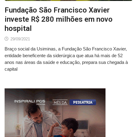
Fundação São Francisco Xavier
investe R$ 280 milhões em novo
hospital
29/09/2021
Braço social da Usiminas, a Fundação São Francisco Xavier,
entidade beneficente da siderúrgica que atua há mais de 52
anos nas áreas da saúde e educação, prepara sua chegada à
capital