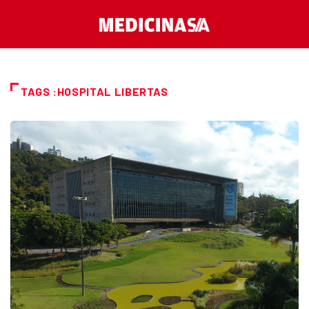
TAGS :HOSPITAL LIBERTAS