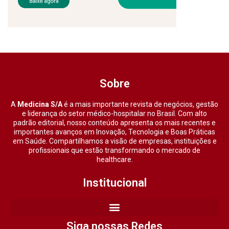
Sobre
A
Medicina S/A
é a mais importante revista de negócios, gestão
e liderança do setor médico-hospitalar no Brasil. Com alto
padrão editorial, nosso conteúdo apresenta os mais recentes e
importantes avanços em Inovação, Tecnologia e Boas Práticas
em Saúde. Compartilhamos a visão de empresas, instituições e
profissionais que estão transformando o mercado de
healthcare.
Institucional
Siga nossas Redes