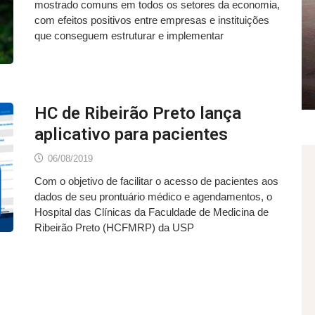
mostrado comuns em todos os setores da economia,
com efeitos positivos entre empresas e instituições
que conseguem estruturar e implementar
HC de Ribeirão Preto lança
aplicativo para pacientes
06/08/2019
Com o objetivo de facilitar o acesso de pacientes aos
dados de seu prontuário médico e agendamentos, o
Hospital das Clínicas da Faculdade de Medicina de
Ribeirão Preto (HCFMRP) da USP