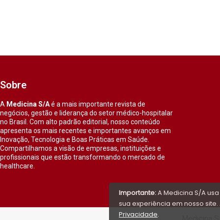
Sobre
A
Medicina S/A
é a mais importante revista de
negócios, gestão e liderança do setor médico-hospitalar
no Brasil. Com alto padrão editorial, nosso conteúdo
apresenta os mais recentes e importantes avanços em
Inovação, Tecnologia e Boas Práticas em Saúde.
Compartilhamos a visão de empresas, instituições e
profissionais que estão transformando o mercado de
healthcare.
Importante:
A Medicina S/A usa
sua experiência em nosso site. 
Privacidade
.
Medicina S