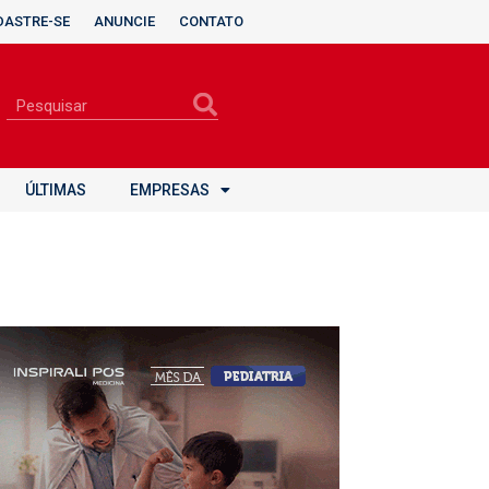
DASTRE-SE
ANUNCIE
CONTATO
ÚLTIMAS
EMPRESAS