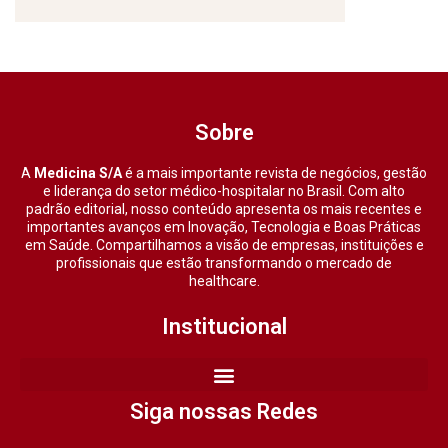
Sobre
A
Medicina S/A
é a mais importante revista de negócios, gestão
e liderança do setor médico-hospitalar no Brasil. Com alto
padrão editorial, nosso conteúdo apresenta os mais recentes e
importantes avanços em Inovação, Tecnologia e Boas Práticas
em Saúde. Compartilhamos a visão de empresas, instituições e
profissionais que estão transformando o mercado de
healthcare.
Institucional
Siga nossas Redes