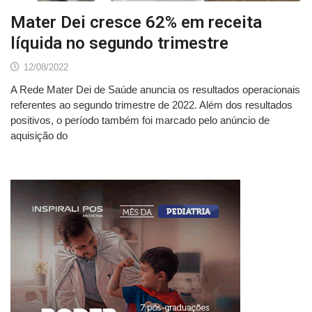
Mater Dei cresce 62% em receita
líquida no segundo trimestre
12/08/2022
A Rede Mater Dei de Saúde anuncia os resultados operacionais
referentes ao segundo trimestre de 2022. Além dos resultados
positivos, o período também foi marcado pelo anúncio de
aquisição do