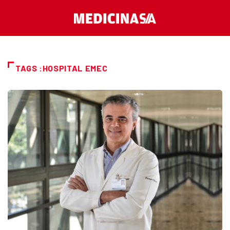
TAGS :HOSPITAL EMEC