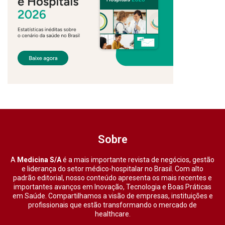
Sobre
A
Medicina S/A
é a mais importante revista de negócios, gestão
e liderança do setor médico-hospitalar no Brasil. Com alto
padrão editorial, nosso conteúdo apresenta os mais recentes e
importantes avanços em Inovação, Tecnologia e Boas Práticas
em Saúde. Compartilhamos a visão de empresas, instituições e
profissionais que estão transformando o mercado de
healthcare.