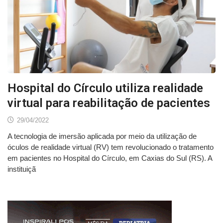
Hospital do Círculo utiliza realidade
virtual para reabilitação de pacientes
29/04/2022
A tecnologia de imersão aplicada por meio da utilização de
óculos de realidade virtual (RV) tem revolucionado o tratamento
em pacientes no Hospital do Círculo, em Caxias do Sul (RS). A
instituiçã