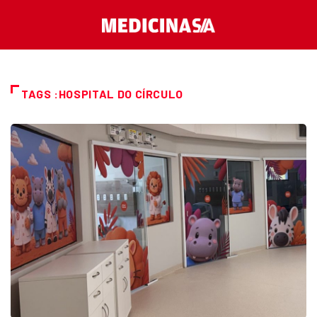
TAGS :HOSPITAL DO CÍRCULO