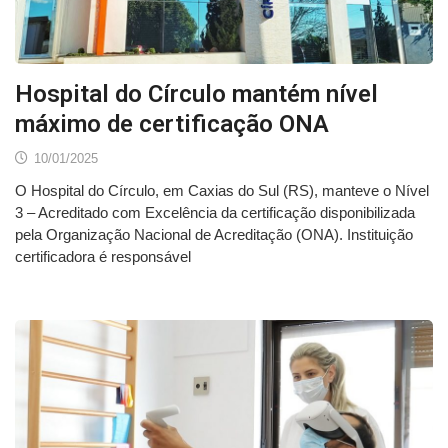
Hospital do Círculo mantém nível
máximo de certificação ONA
10/01/2025
O Hospital do Círculo, em Caxias do Sul (RS), manteve o Nível
3 – Acreditado com Excelência da certificação disponibilizada
pela Organização Nacional de Acreditação (ONA). Instituição
certificadora é responsável