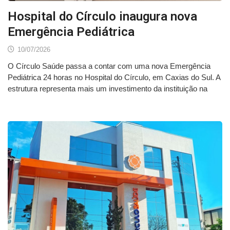
Hospital do Círculo inaugura nova
Emergência Pediátrica
10/07/2026
O Círculo Saúde passa a contar com uma nova Emergência
Pediátrica 24 horas no Hospital do Círculo, em Caxias do Sul. A
estrutura representa mais um investimento da instituição na