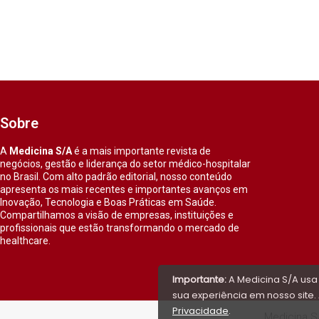
Sobre
A
Medicina S/A
é a mais importante revista de
negócios, gestão e liderança do setor médico-hospitalar
no Brasil. Com alto padrão editorial, nosso conteúdo
apresenta os mais recentes e importantes avanços em
Inovação, Tecnologia e Boas Práticas em Saúde.
Compartilhamos a visão de empresas, instituições e
profissionais que estão transformando o mercado de
healthcare.
Importante:
A Medicina S/A usa
sua experiência em nosso site. 
Privacidade
.
Medicina S