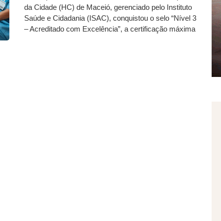
da Cidade (HC) de Maceió, gerenciado pelo Instituto
Saúde e Cidadania (ISAC), conquistou o selo “Nível 3
– Acreditado com Excelência”, a certificação máxima