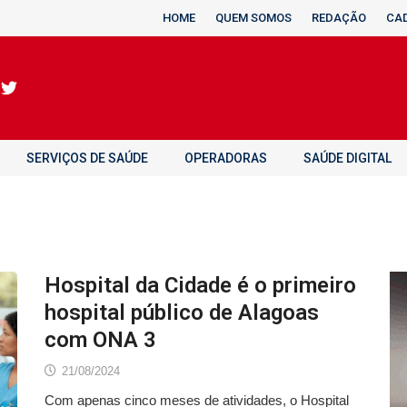
HOME
QUEM SOMOS
REDAÇÃO
CA
SERVIÇOS DE SAÚDE
OPERADORAS
SAÚDE DIGITAL
Hospital da Cidade é o primeiro
hospital público de Alagoas
com ONA 3
21/08/2024
Com apenas cinco meses de atividades, o Hospital