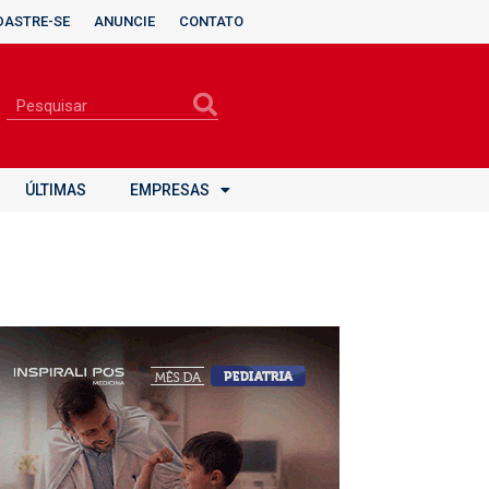
DASTRE-SE
ANUNCIE
CONTATO
ÚLTIMAS
EMPRESAS