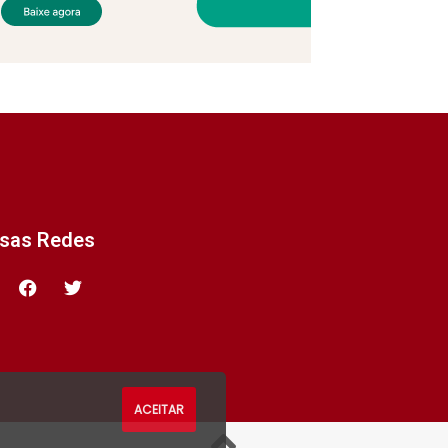
ssas Redes
ACEITAR