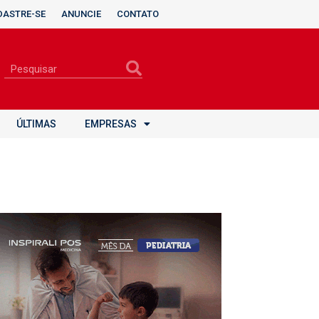
DASTRE-SE
ANUNCIE
CONTATO
ÚLTIMAS
EMPRESAS