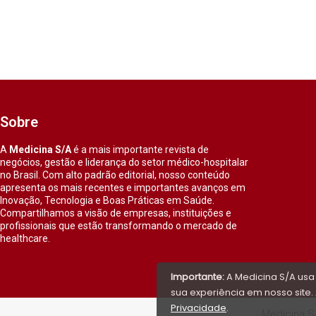
Sobre
A
Medicina S/A
é a mais importante revista de
negócios, gestão e liderança do setor médico-hospitalar
no Brasil. Com alto padrão editorial, nosso conteúdo
apresenta os mais recentes e importantes avanços em
Inovação, Tecnologia e Boas Práticas em Saúde.
Compartilhamos a visão de empresas, instituições e
profissionais que estão transformando o mercado de
healthcare.
Importante:
A Medicina S/A usa
sua experiência em nosso site. 
Privacidade
.
Medicina S