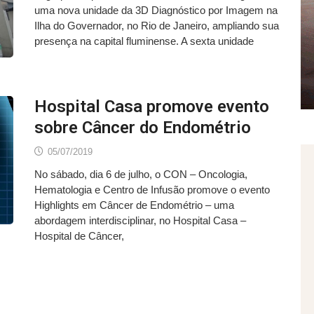
uma nova unidade da 3D Diagnóstico por Imagem na
Ilha do Governador, no Rio de Janeiro, ampliando sua
presença na capital fluminense. A sexta unidade
Hospital Casa promove evento
sobre Câncer do Endométrio
05/07/2019
No sábado, dia 6 de julho, o CON – Oncologia,
Hematologia e Centro de Infusão promove o evento
Highlights em Câncer de Endométrio – uma
abordagem interdisciplinar, no Hospital Casa –
Hospital de Câncer,