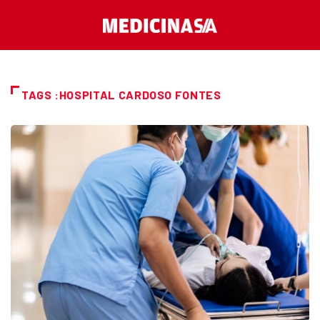
TAGS :HOSPITAL CARDOSO FONTES