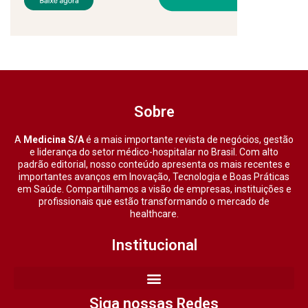
Sobre
A
Medicina S/A
é a mais importante revista de negócios, gestão
e liderança do setor médico-hospitalar no Brasil. Com alto
padrão editorial, nosso conteúdo apresenta os mais recentes e
importantes avanços em Inovação, Tecnologia e Boas Práticas
em Saúde. Compartilhamos a visão de empresas, instituições e
profissionais que estão transformando o mercado de
healthcare.
Institucional
Siga nossas Redes