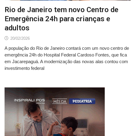
Rio de Janeiro tem novo Centro de
Emergência 24h para crianças e
adultos
20/02/2026
A população do Rio de Janeiro contará com um novo centro de
emergência 24h do Hospital Federal Cardoso Fontes, que fica
em Jacarepaguá. A modernização das novas alas contou com
investimento federal