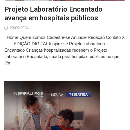
Projeto Laboratório Encantado
avança em hospitais públicos
23/09/2024
Home Quem somos Cadastre-se Anuncie Redação Contato X
EDIÇÃO DIGITAL Inspire-se Projeto Laboratório
Encantado Crianças hospitalizadas recebem o Projeto
Laboratório Encantado, criado para hospitais públicos ou que
têm