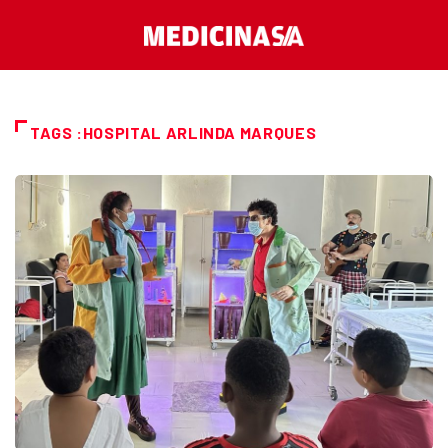
TAGS :HOSPITAL ARLINDA MARQUES