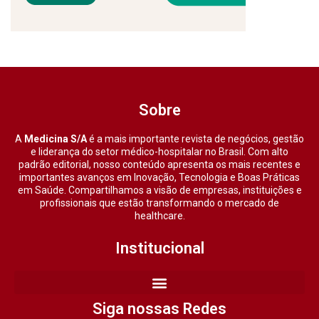
Sobre
A
Medicina S/A
é a mais importante revista de negócios, gestão
e liderança do setor médico-hospitalar no Brasil. Com alto
padrão editorial, nosso conteúdo apresenta os mais recentes e
importantes avanços em Inovação, Tecnologia e Boas Práticas
em Saúde. Compartilhamos a visão de empresas, instituições e
profissionais que estão transformando o mercado de
healthcare.
Institucional
Siga nossas Redes