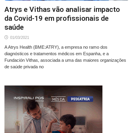
Atrys e Vithas vão analisar impacto
da Covid-19 em profissionais de
saúde
01/03/2021
A Atrys Health (BME:ATRY), a empresa no ramo dos
diagnósticos e tratamentos médicos em Espanha, e a
Fundación Vithas, associada a uma das maiores organizações
de saúde privada no