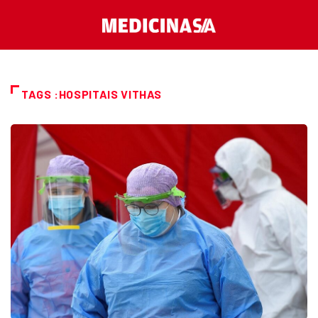
TAGS :HOSPITAIS VITHAS