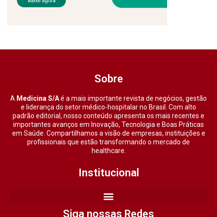
Sobre
A
Medicina S/A
é a mais importante revista de negócios, gestão
e liderança do setor médico-hospitalar no Brasil. Com alto
padrão editorial, nosso conteúdo apresenta os mais recentes e
importantes avanços em Inovação, Tecnologia e Boas Práticas
em Saúde. Compartilhamos a visão de empresas, instituições e
profissionais que estão transformando o mercado de
healthcare.
Institucional
Siga nossas Redes