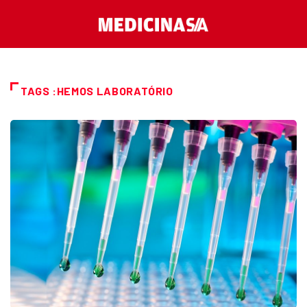
TAGS :HEMOS LABORATÓRIO