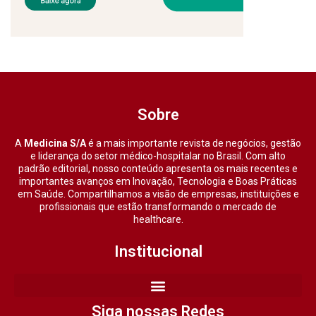
Sobre
A
Medicina S/A
é a mais importante revista de negócios, gestão
e liderança do setor médico-hospitalar no Brasil. Com alto
padrão editorial, nosso conteúdo apresenta os mais recentes e
importantes avanços em Inovação, Tecnologia e Boas Práticas
em Saúde. Compartilhamos a visão de empresas, instituições e
profissionais que estão transformando o mercado de
healthcare.
Institucional
Siga nossas Redes