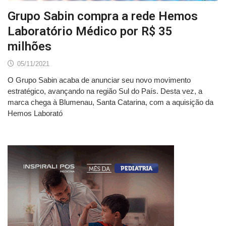
Grupo Sabin compra a rede Hemos
Laboratório Médico por R$ 35
milhões
05/11/2021
O Grupo Sabin acaba de anunciar seu novo movimento
estratégico, avançando na região Sul do País. Desta vez, a
marca chega à Blumenau, Santa Catarina, com a aquisição da
Hemos Laborató