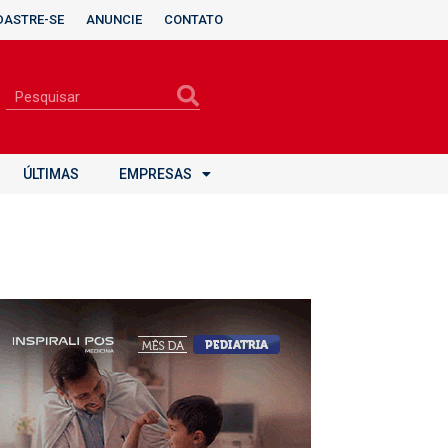
DASTRE-SE
ANUNCIE
CONTATO
ÚLTIMAS
EMPRESAS