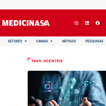
SETORES
CANAIS
ARTIGOS
PESQUISAS
TAGS :HCENTRIX