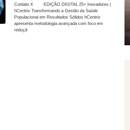
Contato X EDIÇÃO DIGITAL 25+ Inovadores |
hCentrix Transformando a Gestão da Saúde
Populacional em Resultados Sólidos hCentrix
apresenta metodologia avançada com foco em
reduçã