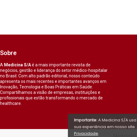
Sobre
A
Medicina S/A
é a mais importante revista de
negócios, gestão e liderança do setor médico-hospitalar
no Brasil. Com alto padrão editorial, nosso conteúdo
apresenta os mais recentes e importantes avanços em
Inovação, Tecnologia e Boas Práticas em Saúde.
Compartilhamos a visão de empresas, instituições e
profissionais que estão transformando o mercado de
healthcare.
Importante:
A Medicina S/A usa
sua experiência em nosso site. 
Privacidade
.
Medicina S