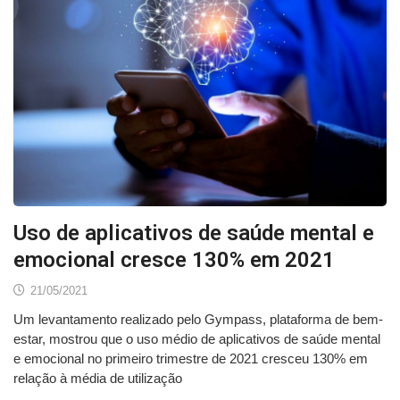
Uso de aplicativos de saúde mental e
emocional cresce 130% em 2021
21/05/2021
Um levantamento realizado pelo Gympass, plataforma de bem-
estar, mostrou que o uso médio de aplicativos de saúde mental
e emocional no primeiro trimestre de 2021 cresceu 130% em
relação à média de utilização