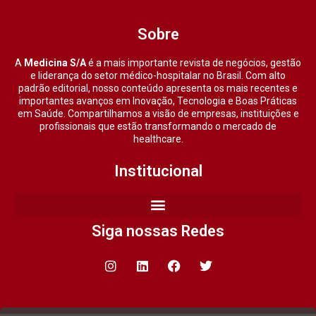
Sobre
A
Medicina S/A
é a mais importante revista de negócios, gestão
e liderança do setor médico-hospitalar no Brasil. Com alto
padrão editorial, nosso conteúdo apresenta os mais recentes e
importantes avanços em Inovação, Tecnologia e Boas Práticas
em Saúde. Compartilhamos a visão de empresas, instituições e
profissionais que estão transformando o mercado de
healthcare.
Institucional
Siga nossas Redes