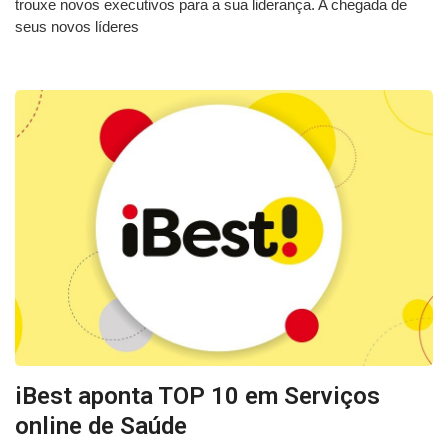
trouxe novos executivos para a sua liderança. A chegada de
seus novos líderes
iBest aponta TOP 10 em Serviços
online de Saúde