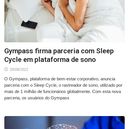
Gympass firma parceria com Sleep
Cycle em plataforma de sono
20/09/2022
O Gympass, plataforma de bem-estar corporativo, anuncia
parceria com o Sleep Cycle, o rastreador de sono, utilizado por
mais de 1 milhão de funcionários globalmente. Com esta nova
parceria, os usuários do Gympass