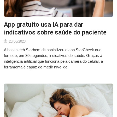
App gratuito usa IA para dar
indicativos sobre saúde do paciente
23/06/2023
A healthtech Starbem disponibilizou o app StarCheck que
fornece, em 30 segundos, indicativos de saúde. Graças à
inteligência artificial que funciona pela câmera do celular, a
ferramenta é capaz de medir nível de