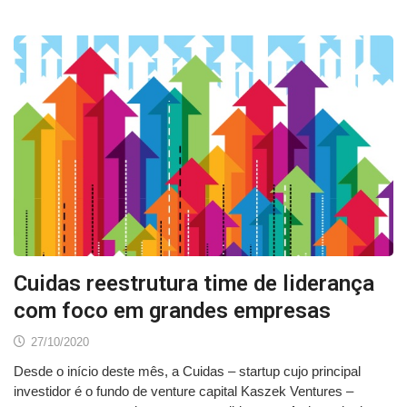
Cuidas reestrutura time de liderança
com foco em grandes empresas
27/10/2020
Desde o início deste mês, a Cuidas – startup cujo principal
investidor é o fundo de venture capital Kaszek Ventures –