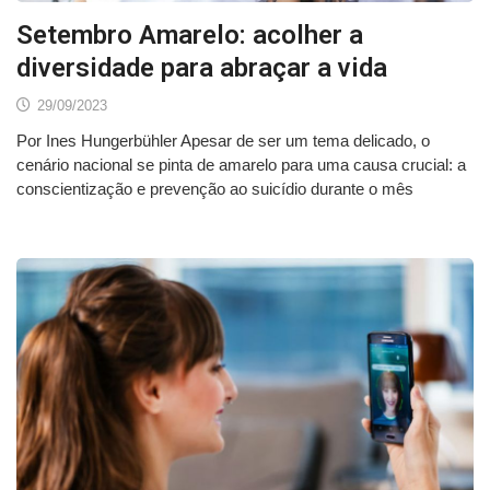
Setembro Amarelo: acolher a
diversidade para abraçar a vida
29/09/2023
Por Ines Hungerbühler Apesar de ser um tema delicado, o
cenário nacional se pinta de amarelo para uma causa crucial: a
conscientização e prevenção ao suicídio durante o mês