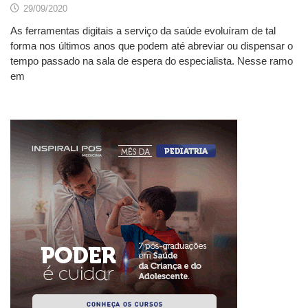
29/09/2020
As ferramentas digitais a serviço da saúde evoluíram de tal
forma nos últimos anos que podem até abreviar ou dispensar o
tempo passado na sala de espera do especialista. Nesse ramo
em