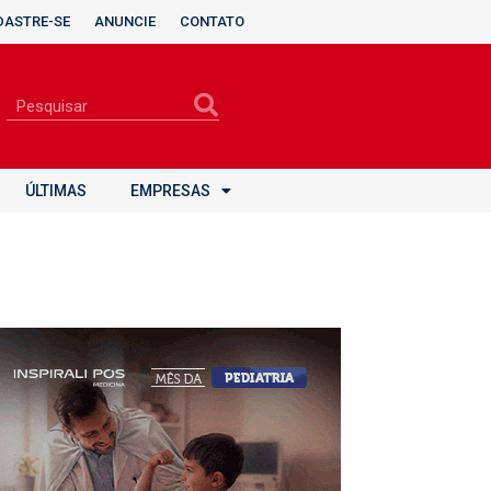
DASTRE-SE
ANUNCIE
CONTATO
ÚLTIMAS
EMPRESAS