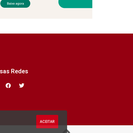
ssas Redes
ACEITAR