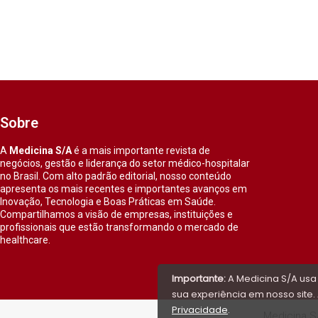
Sobre
A
Medicina S/A
é a mais importante revista de
negócios, gestão e liderança do setor médico-hospitalar
no Brasil. Com alto padrão editorial, nosso conteúdo
apresenta os mais recentes e importantes avanços em
Inovação, Tecnologia e Boas Práticas em Saúde.
Compartilhamos a visão de empresas, instituições e
profissionais que estão transformando o mercado de
healthcare.
Importante:
A Medicina S/A usa
sua experiência em nosso site. 
Privacidade
.
Medicina S