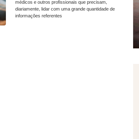
médicos e outros profissionais que precisam,
diariamente, lidar com uma grande quantidade de
informações referentes