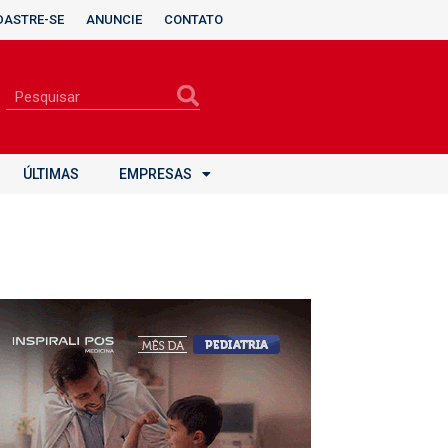
DASTRE-SE
ANUNCIE
CONTATO
ÚLTIMAS
EMPRESAS