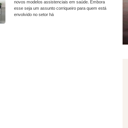
novos modelos assistenciais em saúde. Embora
esse seja um assunto corriqueiro para quem está
envolvido no setor há