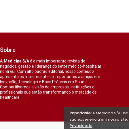
Sobre
A
Medicina S/A
é a mais importante revista de
negócios, gestão e liderança do setor médico-hospitalar
no Brasil. Com alto padrão editorial, nosso conteúdo
apresenta os mais recentes e importantes avanços em
Inovação, Tecnologia e Boas Práticas em Saúde.
Compartilhamos a visão de empresas, instituições e
profissionais que estão transformando o mercado de
healthcare.
Importante:
A Medicina S/A usa
sua experiência em nosso site. 
Privacidade
.
Medicina S