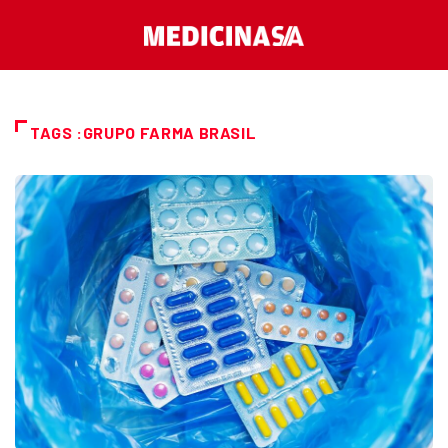
TAGS :GRUPO FARMA BRASIL