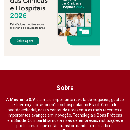
Sobre
A
Medicina S/A
é a mais importante revista de negócios, gestão
e liderança do setor médico-hospitalar no Brasil. Com alto
padrão editorial, nosso conteúdo apresenta os mais recentes e
importantes avanços em Inovação, Tecnologia e Boas Práticas
em Saúde. Compartilhamos a visão de empresas, instituições e
profissionais que estão transformando o mercado de