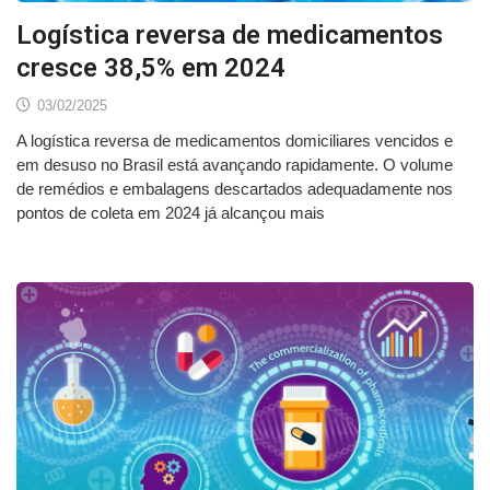
Logística reversa de medicamentos
cresce 38,5% em 2024
03/02/2025
A logística reversa de medicamentos domiciliares vencidos e
em desuso no Brasil está avançando rapidamente. O volume
de remédios e embalagens descartados adequadamente nos
pontos de coleta em 2024 já alcançou mais