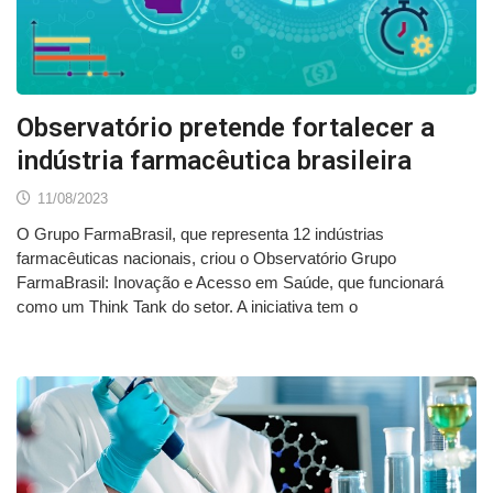
Observatório pretende fortalecer a
indústria farmacêutica brasileira
11/08/2023
O Grupo FarmaBrasil, que representa 12 indústrias
farmacêuticas nacionais, criou o Observatório Grupo
FarmaBrasil: Inovação e Acesso em Saúde, que funcionará
como um Think Tank do setor. A iniciativa tem o