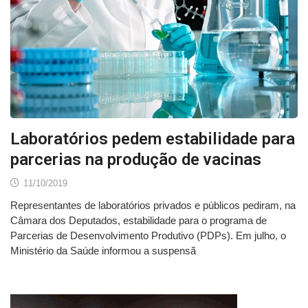
Laboratórios pedem estabilidade para
parcerias na produção de vacinas
11/10/2019
Representantes de laboratórios privados e públicos pediram, na
Câmara dos Deputados, estabilidade para o programa de
Parcerias de Desenvolvimento Produtivo (PDPs). Em julho, o
Ministério da Saúde informou a suspensã