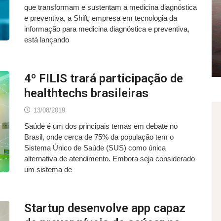
que transformam e sustentam a medicina diagnóstica
e preventiva, a Shift, empresa em tecnologia da
informação para medicina diagnóstica e preventiva,
está lançando
4º FILIS trará participação de
healthtechs brasileiras
13/08/2019
Saúde é um dos principais temas em debate no
Brasil, onde cerca de 75% da população tem o
Sistema Único de Saúde (SUS) como única
alternativa de atendimento. Embora seja considerado
um sistema de
Startup desenvolve app capaz