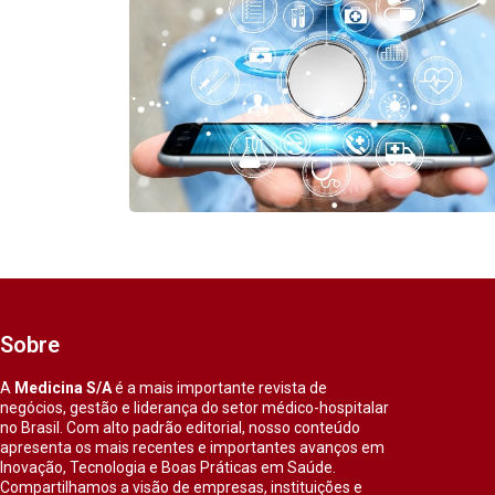
Sobre
A
Medicina S/A
é a mais importante revista de
negócios, gestão e liderança do setor médico-hospitalar
no Brasil. Com alto padrão editorial, nosso conteúdo
apresenta os mais recentes e importantes avanços em
Inovação, Tecnologia e Boas Práticas em Saúde.
Compartilhamos a visão de empresas, instituições e