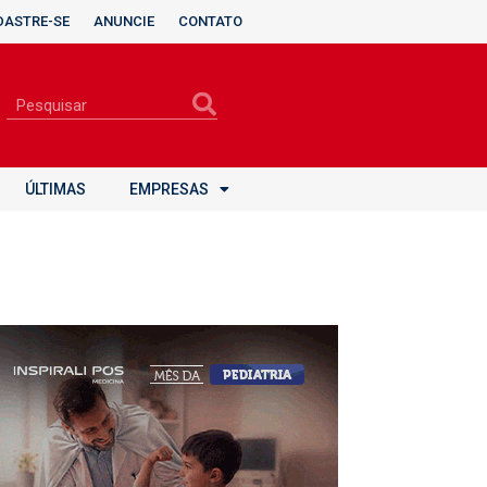
DASTRE-SE
ANUNCIE
CONTATO
ÚLTIMAS
EMPRESAS