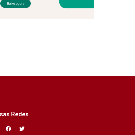
ssas Redes