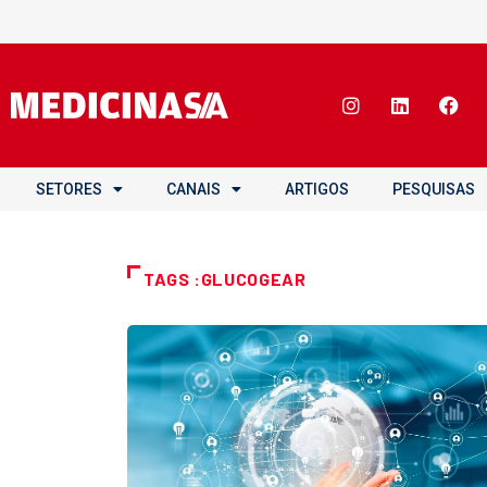
SETORES
CANAIS
ARTIGOS
PESQUISAS
TAGS :GLUCOGEAR