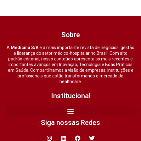
Sobre
A
Medicina S/A
é a mais importante revista de negócios, gestão
e liderança do setor médico-hospitalar no Brasil. Com alto
padrão editorial, nosso conteúdo apresenta os mais recentes e
importantes avanços em Inovação, Tecnologia e Boas Práticas
em Saúde. Compartilhamos a visão de empresas, instituições e
profissionais que estão transformando o mercado de
healthcare.
Institucional
Siga nossas Redes