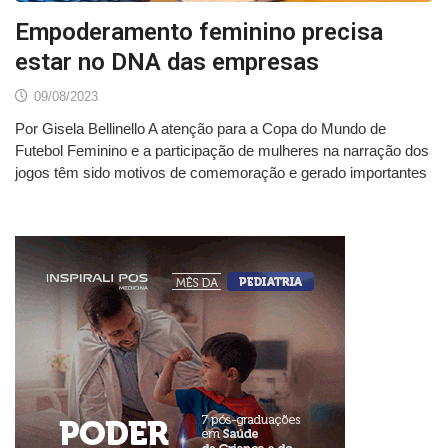
Empoderamento feminino precisa
estar no DNA das empresas
09/08/2023
Por Gisela Bellinello A atenção para a Copa do Mundo de
Futebol Feminino e a participação de mulheres na narração dos
jogos têm sido motivos de comemoração e gerado importantes