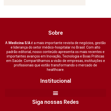
Sobre
A
Medicina S/A
é a mais importante revista de negócios, gestão
e liderança do setor médico-hospitalar no Brasil. Com alto
padrão editorial, nosso conteúdo apresenta os mais recentes e
importantes avanços em Inovação, Tecnologia e Boas Práticas
em Saúde. Compartilhamos a visão de empresas, instituições e
profissionais que estão transformando o mercado de
healthcare.
Institucional
Siga nossas Redes