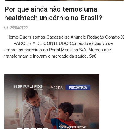
Por que ainda não temos uma
healthtech unicórnio no Brasil?
28/04/2022
Home Quem somos Cadastre-se Anuncie Redação Contato X
PARCERIA DE CONTEÚDO Conteúdo exclusivo de
empresas parceiras do Portal Medicina S/A. Marcas que
transformam e inovam o mercado da saúde. Saú