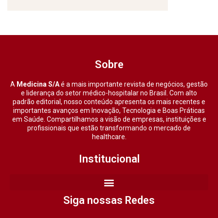
Sobre
A
Medicina S/A
é a mais importante revista de negócios, gestão
e liderança do setor médico-hospitalar no Brasil. Com alto
padrão editorial, nosso conteúdo apresenta os mais recentes e
importantes avanços em Inovação, Tecnologia e Boas Práticas
em Saúde. Compartilhamos a visão de empresas, instituições e
profissionais que estão transformando o mercado de
healthcare.
Institucional
Siga nossas Redes