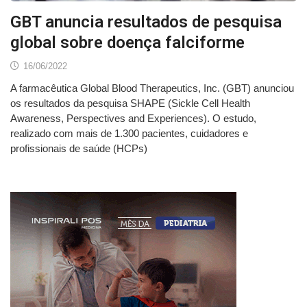
GBT anuncia resultados de pesquisa
global sobre doença falciforme
16/06/2022
A farmacêutica Global Blood Therapeutics, Inc. (GBT) anunciou
os resultados da pesquisa SHAPE (Sickle Cell Health
Awareness, Perspectives and Experiences). O estudo,
realizado com mais de 1.300 pacientes, cuidadores e
profissionais de saúde (HCPs)