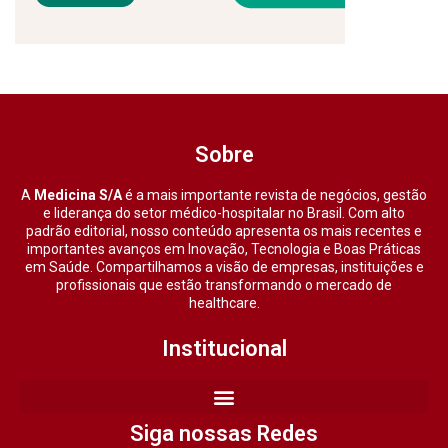
Sobre
A
Medicina S/A
é a mais importante revista de negócios, gestão
e liderança do setor médico-hospitalar no Brasil. Com alto
padrão editorial, nosso conteúdo apresenta os mais recentes e
importantes avanços em Inovação, Tecnologia e Boas Práticas
em Saúde. Compartilhamos a visão de empresas, instituições e
profissionais que estão transformando o mercado de
healthcare.
Institucional
Siga nossas Redes