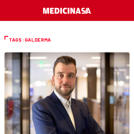
TAGS :GALDERMA