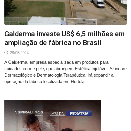
Galderma investe US$ 6,5 milhões em
ampliação de fábrica no Brasil
29/05/2024
A Galderma, empresa especializada em produtos para
cuidados com e pele, que abrangem Estética Injetável, Skincare
Dermatológico e Dermatologia Terapêutica, irá expandir a
operação da fábrica localizada em Hortolâ