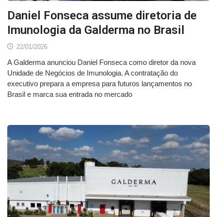
Daniel Fonseca assume diretoria de
Imunologia da Galderma no Brasil
22/01/2026
A Galderma anunciou Daniel Fonseca como diretor da nova
Unidade de Negócios de Imunologia. A contratação do
executivo prepara a empresa para futuros lançamentos no
Brasil e marca sua entrada no mercado