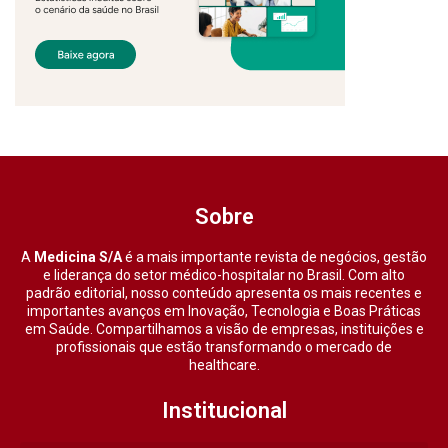
Sobre
A
Medicina S/A
é a mais importante revista de negócios, gestão
e liderança do setor médico-hospitalar no Brasil. Com alto
padrão editorial, nosso conteúdo apresenta os mais recentes e
importantes avanços em Inovação, Tecnologia e Boas Práticas
em Saúde. Compartilhamos a visão de empresas, instituições e
profissionais que estão transformando o mercado de
healthcare.
Institucional