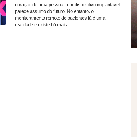
coração de uma pessoa com dispositivo implantável
parece assunto do futuro. No entanto, o
monitoramento remoto de pacientes já é uma
realidade e existe há mais