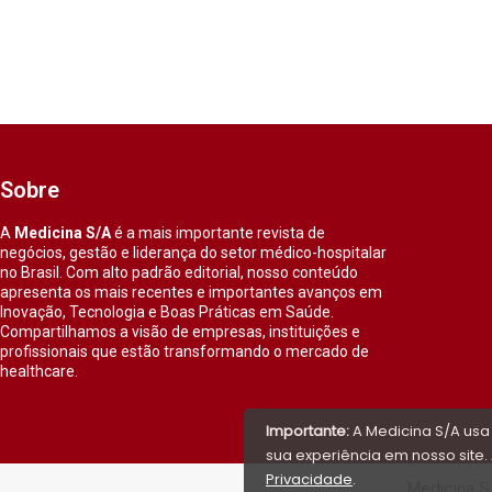
Sobre
A
Medicina S/A
é a mais importante revista de
negócios, gestão e liderança do setor médico-hospitalar
no Brasil. Com alto padrão editorial, nosso conteúdo
apresenta os mais recentes e importantes avanços em
Inovação, Tecnologia e Boas Práticas em Saúde.
Compartilhamos a visão de empresas, instituições e
profissionais que estão transformando o mercado de
healthcare.
Importante:
A Medicina S/A usa
sua experiência em nosso site. 
Privacidade
.
Medicina S