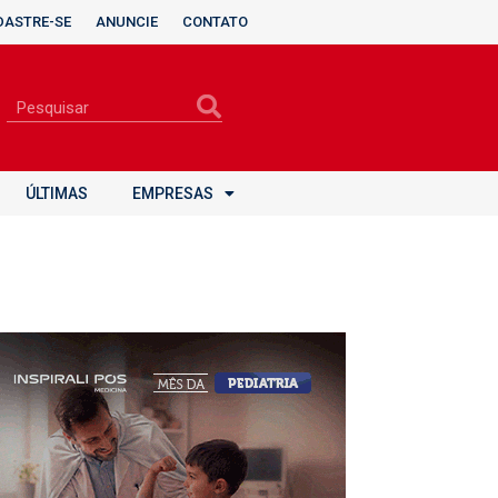
DASTRE-SE
ANUNCIE
CONTATO
ÚLTIMAS
EMPRESAS