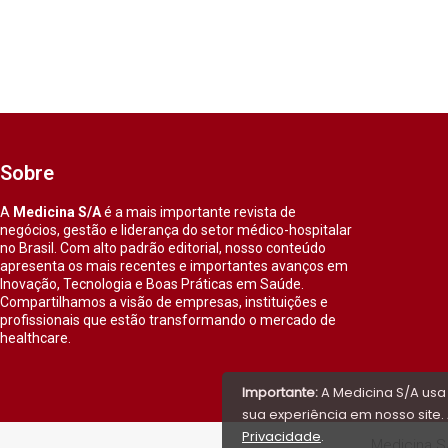
Sobre
A
Medicina S/A
é a mais importante revista de
negócios, gestão e liderança do setor médico-hospitalar
no Brasil. Com alto padrão editorial, nosso conteúdo
apresenta os mais recentes e importantes avanços em
Inovação, Tecnologia e Boas Práticas em Saúde.
Compartilhamos a visão de empresas, instituições e
profissionais que estão transformando o mercado de
healthcare.
Importante:
A Medicina S/A usa
sua experiência em nosso site. 
Privacidade
.
Medicina S