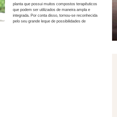
planta que possui muitos compostos terapêuticos
que podem ser utilizados de maneira ampla e
integrada. Por conta disso, tornou-se reconhecida
pelo seu grande leque de possibilidades de