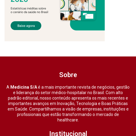
Sobre
A
Medicina S/A
é a mais importante revista de negócios, gestão
e liderança do setor médico-hospitalar no Brasil. Com alto
padrão editorial, nosso conteúdo apresenta os mais recentes e
importantes avanços em Inovação, Tecnologia e Boas Práticas
em Saúde. Compartilhamos a visão de empresas, instituições e
profissionais que estão transformando o mercado de
healthcare.
Institucional