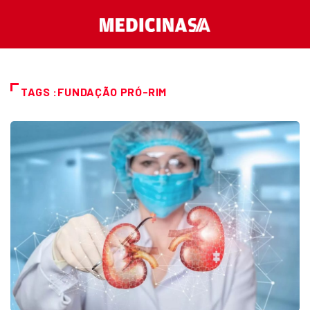
TAGS :FUNDAÇÃO PRÓ-RIM