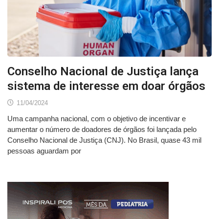
Conselho Nacional de Justiça lança
sistema de interesse em doar órgãos
11/04/2024
Uma campanha nacional, com o objetivo de incentivar e
aumentar o número de doadores de órgãos foi lançada pelo
Conselho Nacional de Justiça (CNJ). No Brasil, quase 43 mil
pessoas aguardam por