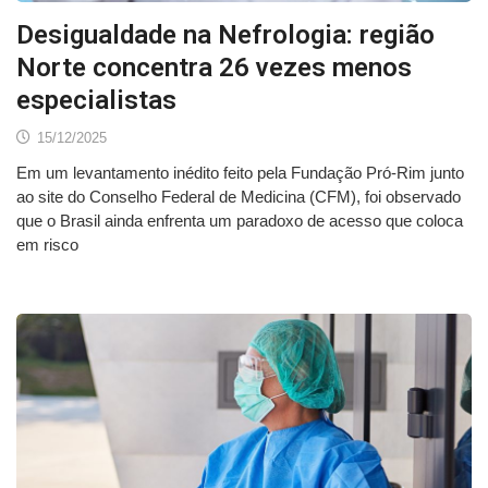
Desigualdade na Nefrologia: região
Norte concentra 26 vezes menos
especialistas
15/12/2025
Em um levantamento inédito feito pela Fundação Pró-Rim junto
ao site do Conselho Federal de Medicina (CFM), foi observado
que o Brasil ainda enfrenta um paradoxo de acesso que coloca
em risco