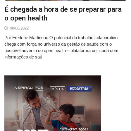
É chegada a hora de se preparar para
o open health
08/08/2022
Por Frederic Martineau O potencial do trabalho colaborativo
chega com força no universo da gestão de saúde com o
possível advento do open health – plataforma unificada com
informações de saú