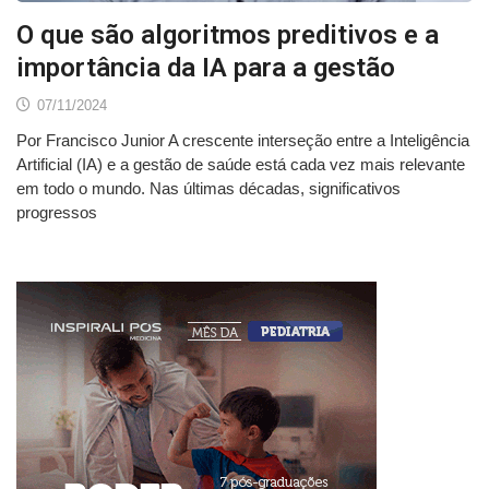
O que são algoritmos preditivos e a
importância da IA para a gestão
07/11/2024
Por Francisco Junior A crescente interseção entre a Inteligência
Artificial (IA) e a gestão de saúde está cada vez mais relevante
em todo o mundo. Nas últimas décadas, significativos
progressos