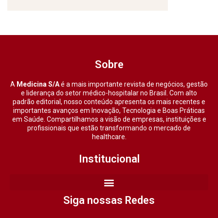
Sobre
A
Medicina S/A
é a mais importante revista de negócios, gestão
e liderança do setor médico-hospitalar no Brasil. Com alto
padrão editorial, nosso conteúdo apresenta os mais recentes e
importantes avanços em Inovação, Tecnologia e Boas Práticas
em Saúde. Compartilhamos a visão de empresas, instituições e
profissionais que estão transformando o mercado de
healthcare.
Institucional
Siga nossas Redes