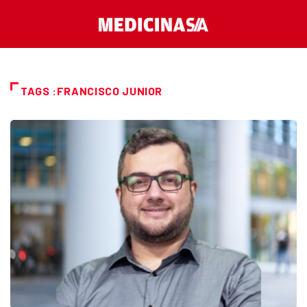
TAGS :FRANCISCO JUNIOR