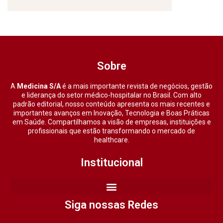
Sobre
A
Medicina S/A
é a mais importante revista de negócios, gestão
e liderança do setor médico-hospitalar no Brasil. Com alto
padrão editorial, nosso conteúdo apresenta os mais recentes e
importantes avanços em Inovação, Tecnologia e Boas Práticas
em Saúde. Compartilhamos a visão de empresas, instituições e
profissionais que estão transformando o mercado de
healthcare.
Institucional
Siga nossas Redes