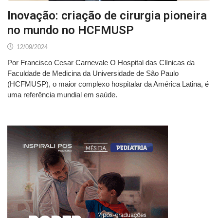
Inovação: criação de cirurgia pioneira
no mundo no HCFMUSP
12/09/2024
Por Francisco Cesar Carnevale O Hospital das Clínicas da
Faculdade de Medicina da Universidade de São Paulo
(HCFMUSP), o maior complexo hospitalar da América Latina, é
uma referência mundial em saúde.