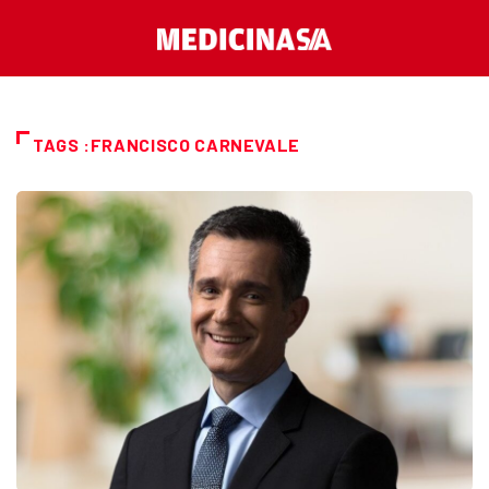
TAGS :FRANCISCO CARNEVALE