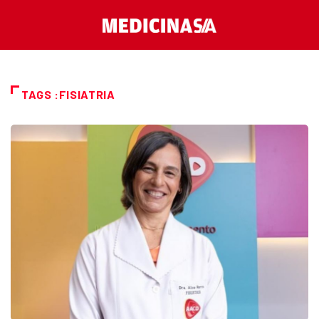
TAGS :FISIATRIA