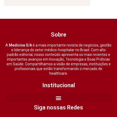
Sobre
A
Medicina S/A
é a mais importante revista de negócios, gestão
e liderança do setor médico-hospitalar no Brasil. Com alto
padrão editorial, nosso conteúdo apresenta os mais recentes e
importantes avanços em Inovação, Tecnologia e Boas Práticas
em Saúde. Compartilhamos a visão de empresas, instituições e
profissionais que estão transformando o mercado de
healthcare.
Institucional
Siga nossas Redes