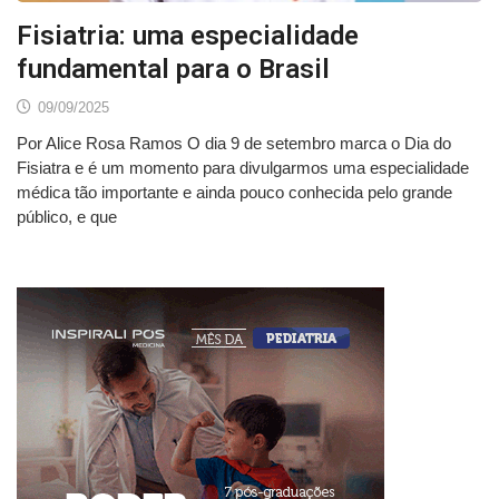
Fisiatria: uma especialidade
fundamental para o Brasil
09/09/2025
Por Alice Rosa Ramos O dia 9 de setembro marca o Dia do
Fisiatra e é um momento para divulgarmos uma especialidade
médica tão importante e ainda pouco conhecida pelo grande
público, e que