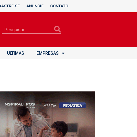
DASTRE-SE
ANUNCIE
CONTATO
ÚLTIMAS
EMPRESAS