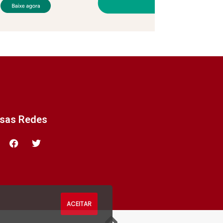
ssas Redes
ACEITAR