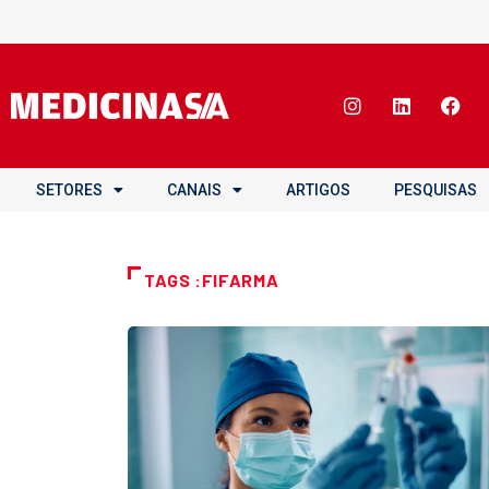
SETORES
CANAIS
ARTIGOS
PESQUISAS
TAGS :FIFARMA