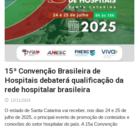
15ª Convenção Brasileira de
Hospitais debaterá qualificação da
rede hospitalar brasileira
12/11/2024
O estado de Santa Catarina vai receber, nos dias 24 e 25 de
julho de 2025, o principal evento de promoção de conteúdos e
conexões do setor hospitalar do país. A 15a Convenção