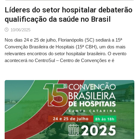
Líderes do setor hospitalar debaterão
qualificação da saúde no Brasil
10/06/2025
Nos dias 24 e 25 de julho, Florianópolis (SC) sediará a 15ª
Convenção Brasileira de Hospitais (15ª CBH), um dos mais
relevantes encontros do setor hospitalar brasileiro. O evento
acontecerá no CentroSul – Centro de Convenções e é