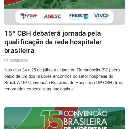
15ª CBH debaterá jornada pela
qualificação da rede hospitalar
brasileira
03/06/2025
Nos dias 24 e 25 de julho, a cidade de Florianópolis (SC) será
palco de um dos maiores encontros do setor hospitalar do
Brasil. A 15ª Convenção Brasileira de Hospitais (15ª CBH) trará
renomados especialistas nacionais e