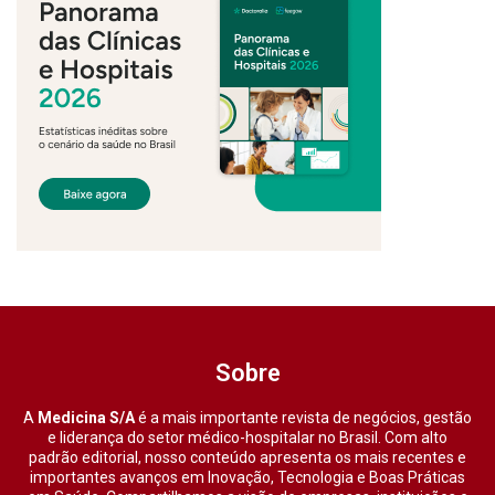
Sobre
A
Medicina S/A
é a mais importante revista de negócios, gestão
e liderança do setor médico-hospitalar no Brasil. Com alto
padrão editorial, nosso conteúdo apresenta os mais recentes e
importantes avanços em Inovação, Tecnologia e Boas Práticas