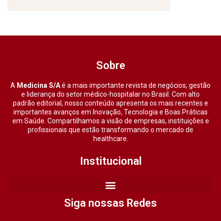
Sobre
A
Medicina S/A
é a mais importante revista de negócios, gestão
e liderança do setor médico-hospitalar no Brasil. Com alto
padrão editorial, nosso conteúdo apresenta os mais recentes e
importantes avanços em Inovação, Tecnologia e Boas Práticas
em Saúde. Compartilhamos a visão de empresas, instituições e
profissionais que estão transformando o mercado de
healthcare.
Institucional
Siga nossas Redes