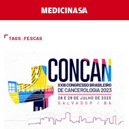
TAGS :FESCAS