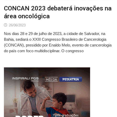
CONCAN 2023 debaterá inovações na
área oncológica
26/06/2023
Nos dias 28 e 29 de julho de 2023, a cidade de Salvador, na
Bahia, sediará o XXIII Congresso Brasileiro de Cancerologia
(CONCAN), presidido por Enaldo Melo, evento de cancerologia
do país com foco multidisciplinar. O congresso