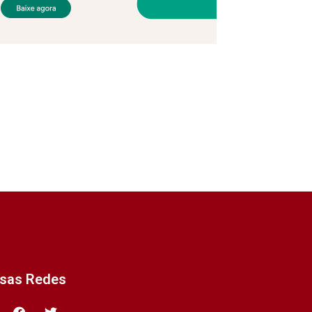
ssas Redes