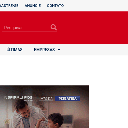
DASTRE-SE
ANUNCIE
CONTATO
ÚLTIMAS
EMPRESAS