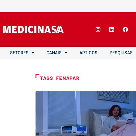
SETORES
CANAIS
ARTIGOS
PESQUISAS
TAGS :FENAPAR