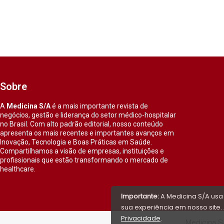
Sobre
A
Medicina S/A
é a mais importante revista de
negócios, gestão e liderança do setor médico-hospitalar
no Brasil. Com alto padrão editorial, nosso conteúdo
apresenta os mais recentes e importantes avanços em
Inovação, Tecnologia e Boas Práticas em Saúde.
Compartilhamos a visão de empresas, instituições e
profissionais que estão transformando o mercado de
healthcare.
Importante:
A Medicina S/A usa
sua experiência em nosso site. 
Privacidade
.
Medicina S