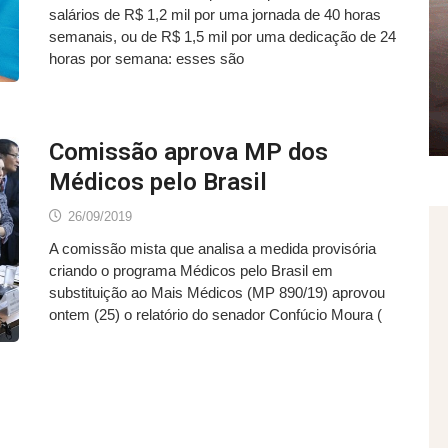
salários de R$ 1,2 mil por uma jornada de 40 horas
semanais, ou de R$ 1,5 mil por uma dedicação de 24
horas por semana: esses são
Comissão aprova MP dos
Médicos pelo Brasil
26/09/2019
A comissão mista que analisa a medida provisória
criando o programa Médicos pelo Brasil em
substituição ao Mais Médicos (MP 890/19) aprovou
ontem (25) o relatório do senador Confúcio Moura (