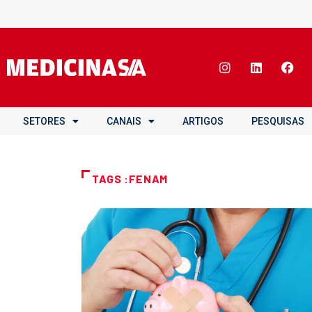
SETORES
CANAIS
ARTIGOS
PESQUISAS
TAGS :FENAM